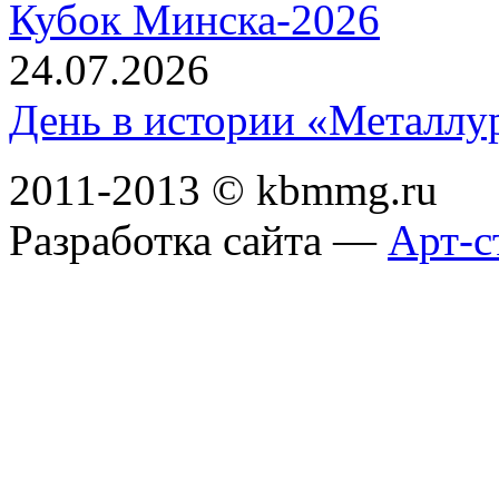
Кубок Минска-2026
24.07.2026
День в истории «Металлур
2011-2013 © kbmmg.ru
Разработка сайта —
Арт-с