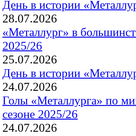
День в истории «Металлур
28.07.2026
«Металлург» в большинст
2025/26
25.07.2026
День в истории «Металлур
24.07.2026
Голы «Металлурга» по ми
сезоне 2025/26
24.07.2026