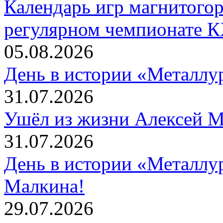
Календарь игр магнитогор
регулярном чемпионате К
05.08.2026
День в истории «Металлур
31.07.2026
Ушёл из жизни Алексей 
31.07.2026
День в истории «Металлур
Малкина!
29.07.2026