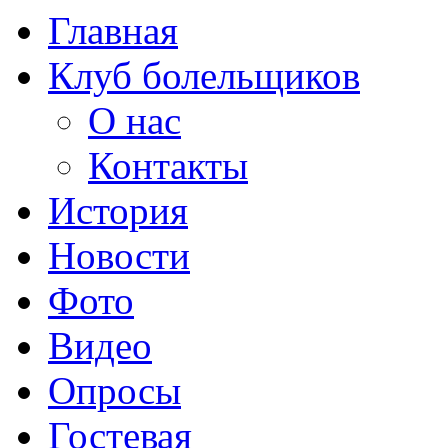
Главная
Клуб болельщиков
О нас
Контакты
История
Новости
Фото
Видео
Опросы
Гостевая