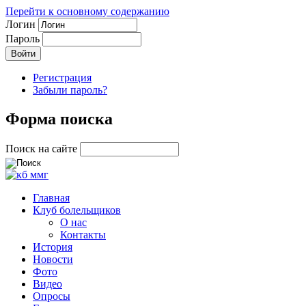
Перейти к основному содержанию
Логин
Пароль
Регистрация
Забыли пароль?
Форма поиска
Поиск на сайте
Главная
Клуб болельщиков
О нас
Контакты
История
Новости
Фото
Видео
Опросы