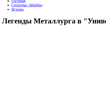
Гостевая
Спортбар «Шайба»
Игроки
Легенды Металлурга в "Унив