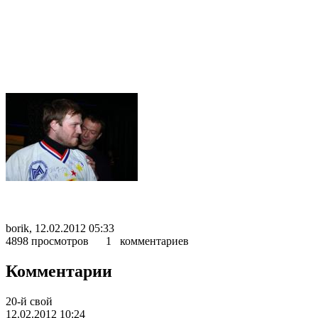
borik, 12.02.2012 05:33
4898 просмотров 1 комментариев
Комментарии
20-й свой
12.02.2012 10:24