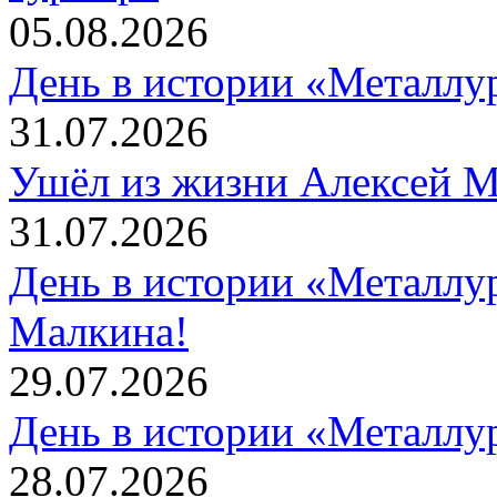
05.08.2026
День в истории «Металлур
31.07.2026
Ушёл из жизни Алексей 
31.07.2026
День в истории «Металлур
Малкина!
29.07.2026
День в истории «Металлур
28.07.2026