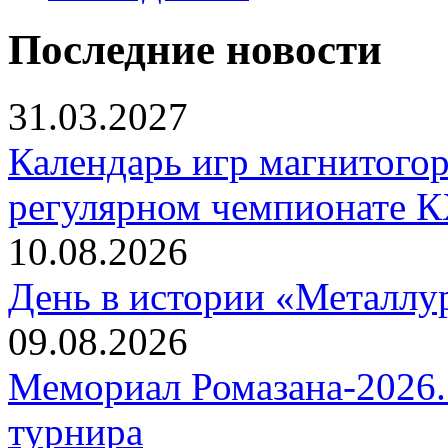
Последние новости
31.03.2027
Календарь игр магнитогор
регулярном чемпионате К
10.08.2026
День в истории «Металлур
09.08.2026
Мемориал Ромазана-2026. 
турнира