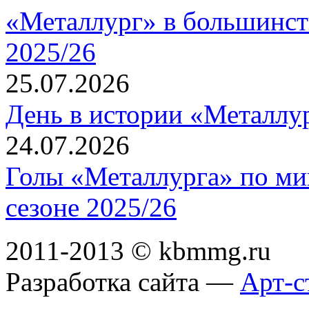
«Металлург» в большинст
2025/26
25.07.2026
День в истории «Металлур
24.07.2026
Голы «Металлурга» по ми
сезоне 2025/26
2011-2013 © kbmmg.ru
Разработка сайта —
Арт-с