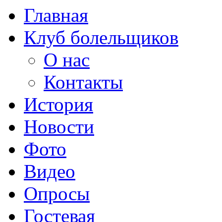
Главная
Клуб болельщиков
О нас
Контакты
История
Новости
Фото
Видео
Опросы
Гостевая