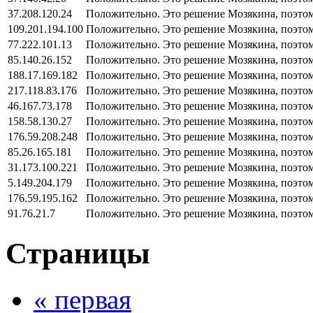
37.208.120.24
Положительно. Это решение Мозякина, поэтом
109.201.194.100
Положительно. Это решение Мозякина, поэтом
77.222.101.13
Положительно. Это решение Мозякина, поэтом
85.140.26.152
Положительно. Это решение Мозякина, поэтом
188.17.169.182
Положительно. Это решение Мозякина, поэтом
217.118.83.176
Положительно. Это решение Мозякина, поэтом
46.167.73.178
Положительно. Это решение Мозякина, поэтом
158.58.130.27
Положительно. Это решение Мозякина, поэтом
176.59.208.248
Положительно. Это решение Мозякина, поэтом
85.26.165.181
Положительно. Это решение Мозякина, поэтом
31.173.100.221
Положительно. Это решение Мозякина, поэтом
5.149.204.179
Положительно. Это решение Мозякина, поэтом
176.59.195.162
Положительно. Это решение Мозякина, поэтом
91.76.21.7
Положительно. Это решение Мозякина, поэтом
Страницы
« первая