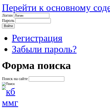
Перейти к основному со
Логин
Пароль
Регистрация
Забыли пароль?
Форма поиска
Поиск на сайте