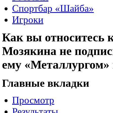
Спортбар «Шайба»
Игроки
Как вы относитесь 
Мозякина не подпи
ему «Металлургом»
Главные вкладки
Просмотр
Результаты