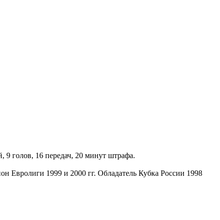
, 9 голов, 16 передач, 20 минут штрафа.
он Евролиги 1999 и 2000 гг. Обладатель Кубка России 1998