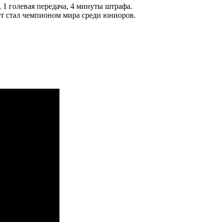
 1 голевая передача, 4 минуты штрафа.
ет стал чемпионом мира среди юниоров.