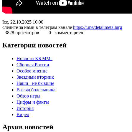
Ice, 22.10.2025 10:00
следите за нами в телеграм канале
https://t.me/detalimetallurg
3828 просмотров
0 комментариев
Категории новостей
Новости КБ ММг
Сборная России
Особое мнение
Звездный вторник
Наши - не бывшие
Взгляд болельщика
Обзор игры
Цифры и факты
История
Видео
Архив новостей