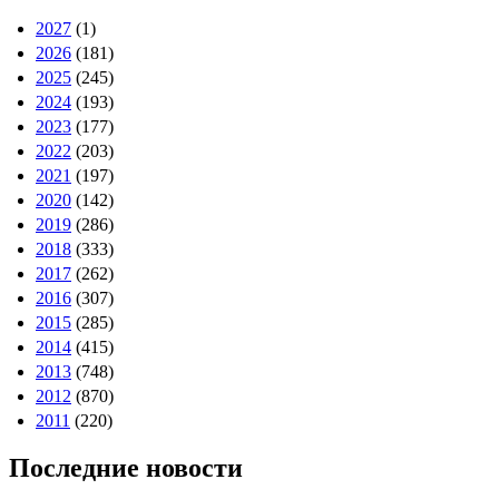
2027
(1)
2026
(181)
2025
(245)
2024
(193)
2023
(177)
2022
(203)
2021
(197)
2020
(142)
2019
(286)
2018
(333)
2017
(262)
2016
(307)
2015
(285)
2014
(415)
2013
(748)
2012
(870)
2011
(220)
Последние новости