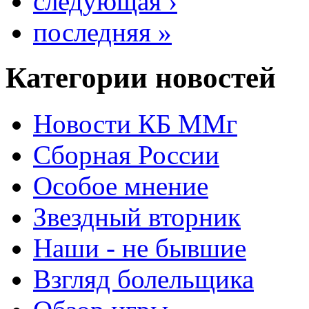
следующая ›
последняя »
Категории новостей
Новости КБ ММг
Сборная России
Особое мнение
Звездный вторник
Наши - не бывшие
Взгляд болельщика