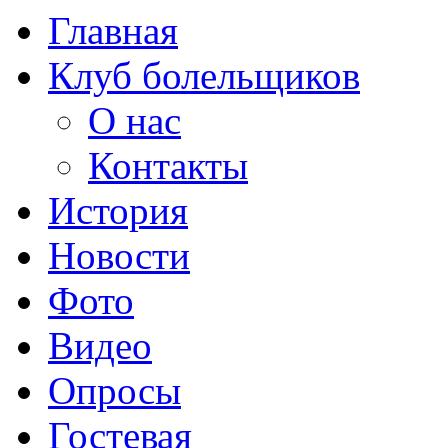
Главная
Клуб болельщиков
О нас
Контакты
История
Новости
Фото
Видео
Опросы
Гостевая