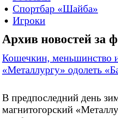
Спортбар «Шайба»
Игроки
Архив новостей за ф
Кошечкин, меньшинство и
«Металлургу» одолеть «Б
В предпоследний день зим
магнитогорский «Металлу