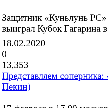
Защитник «Куньлунь РС» 
выиграл Кубок Гагарина в
18.02.2020
0
13,353
Представляем соперника:
Пекин)